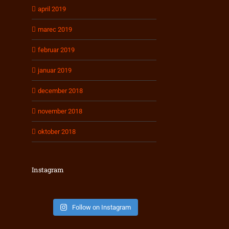
april 2019
marec 2019
februar 2019
januar 2019
december 2018
november 2018
oktober 2018
Instagram
Follow on Instagram