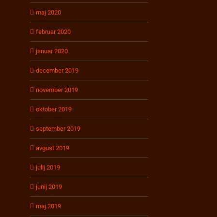
maj 2020
februar 2020
januar 2020
il
december 2019
november 2019
oktober 2019
september 2019
avgust 2019
julij 2019
junij 2019
maj 2019