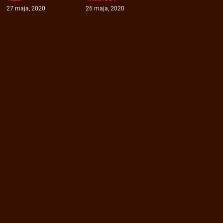
27 maja, 2020
26 maja, 2020