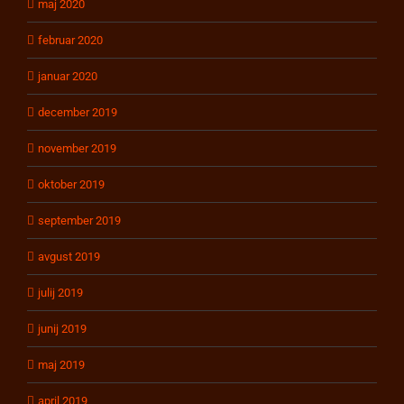
maj 2020
februar 2020
januar 2020
december 2019
november 2019
oktober 2019
september 2019
avgust 2019
julij 2019
junij 2019
maj 2019
april 2019