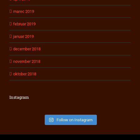
marec 2019
februar 2019
januar 2019
december 2018
november 2018
oktober 2018
Instagram
Follow on Instagram