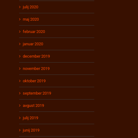
julij 2020
maj 2020
februar 2020
januar 2020
december 2019
november 2019
oktober 2019
september 2019
avgust 2019
julij 2019
junij 2019